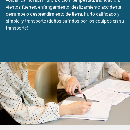
volcánica, huracán, tifón, ciclón, tempestad, inundación,
vientos fuertes, enfangamiento, deslizamiento accidental,
derrumbe o desprendimiento de tierra, hurto calificado y
simple, y transporte (daños sufridos por los equipos en su
transporte).