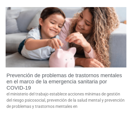
Prevención de problemas de trastornos mentales
en el marco de la emergencia sanitaria por
COVID-19
el ministerio del trabajo establece acciones mínimas de gestión
del riesgo psicosocial, prevención de la salud mental y prevención
de problemas y trastornos mentales en
LEER MÁS