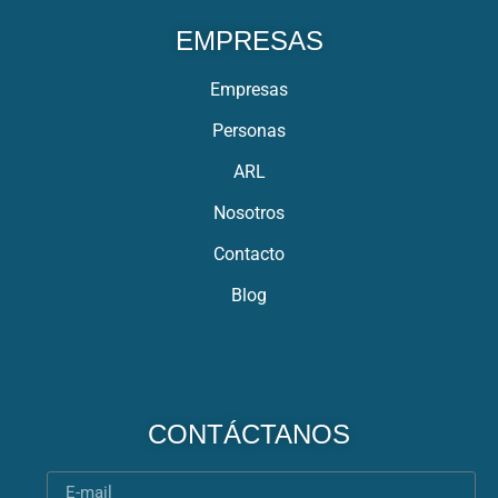
EMPRESAS
Empresas
Personas
ARL
Nosotros
Contacto
Blog
CONTÁCTANOS