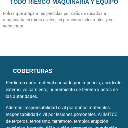
TODO RIESGO MAQUINARIA Y EQUIPO
Póliza que ampara las pérdidas por daños causados a
maquinaria en obras civiles, en procesos industriales y en
agricultura.
COBERTURAS
Pérdida o daño material causado por impericia, accidente
externo, volcamiento, hundimiento de terreno y actos de
las autoridades.
Además: responsabilidad civil por daños materiales,
responsabilidad civil por lesiones personales, AHMITCC
de terceros, terrorismo, terremoto, temblor, erupción