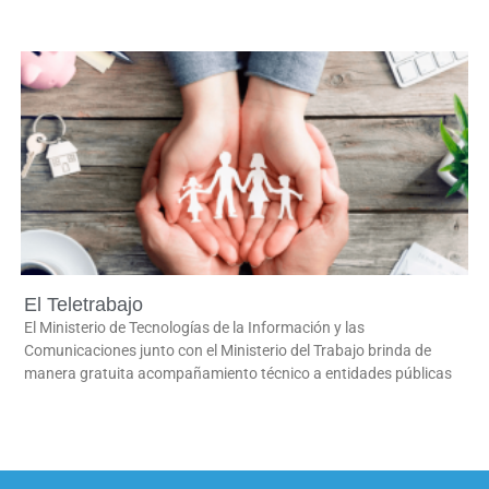
El Teletrabajo
El Ministerio de Tecnologías de la Información y las
Comunicaciones junto con el Ministerio del Trabajo brinda de
manera gratuita acompañamiento técnico a entidades públicas
LEER MÁS