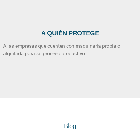
A QUIÉN PROTEGE
A las empresas que cuenten con maquinaria propia o
alquilada para su proceso productivo.
Blog