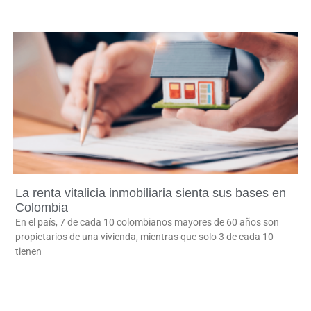
La renta vitalicia inmobiliaria sienta sus bases en
Colombia
En el país, 7 de cada 10 colombianos mayores de 60 años son
propietarios de una vivienda, mientras que solo 3 de cada 10
tienen
LEER MÁS