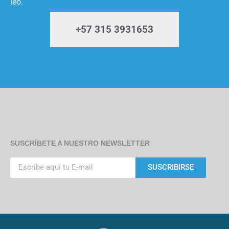
leo.
+57 315 3931653
SUSCRÍBETE A NUESTRO NEWSLETTER
SUSCRIBIRSE