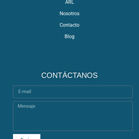
ARL
Nosotros
Contacto
Blog
CONTÁCTANOS