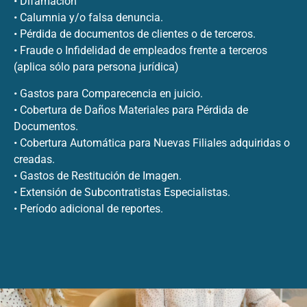
• Difamación
• Calumnia y/o falsa denuncia.
• Pérdida de documentos de clientes o de terceros.
• Fraude o Infidelidad de empleados frente a terceros
(aplica sólo para persona jurídica)
• Gastos para Comparecencia en juicio.
• Cobertura de Daños Materiales para Pérdida de
Documentos.
• Cobertura Automática para Nuevas Filiales adquiridas o
creadas.
• Gastos de Restitución de Imagen.
• Extensión de Subcontratistas Especialistas.
• Período adicional de reportes.