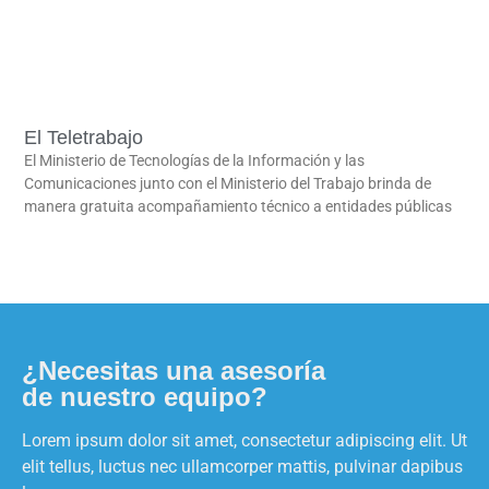
El Teletrabajo
El Ministerio de Tecnologías de la Información y las
Comunicaciones junto con el Ministerio del Trabajo brinda de
manera gratuita acompañamiento técnico a entidades públicas
LEER MÁS
¿Necesitas una asesoría
de nuestro equipo?
Lorem ipsum dolor sit amet, consectetur adipiscing elit. Ut
elit tellus, luctus nec ullamcorper mattis, pulvinar dapibus