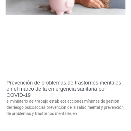
Prevención de problemas de trastornos mentales
en el marco de la emergencia sanitaria por
COVID-19
el ministerio del trabajo establece acciones mínimas de gestión
del riesgo psicosocial, prevención de la salud mental y prevención
de problemas y trastornos mentales en
LEER MÁS