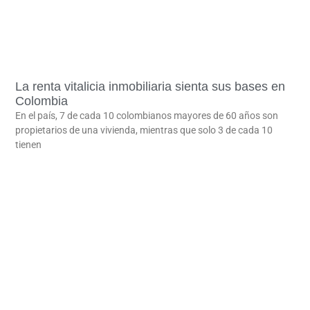
La renta vitalicia inmobiliaria sienta sus bases en
Colombia
En el país, 7 de cada 10 colombianos mayores de 60 años son
propietarios de una vivienda, mientras que solo 3 de cada 10
tienen
LEER MÁS