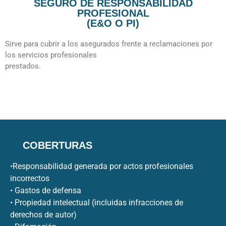
SEGURO DE RESPONSABILIDAD
PROFESIONAL
(E&O O PI)
Sirve para cubrir a los asegurados frente a reclamaciones por
los servicios profesionales
prestados.
COBERTURAS
•Responsabilidad generada por actos profesionales
incorrectos
• Gastos de defensa
• Propiedad intelectual (incluidas infracciones de
derechos de autor)