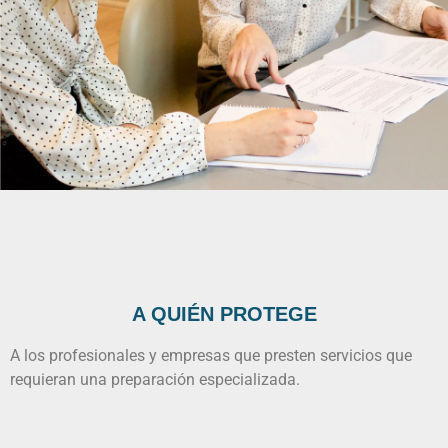
A QUIÉN PROTEGE
A los profesionales y empresas que presten servicios que
requieran una preparación especializada.