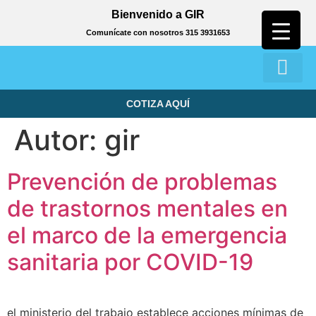
Bienvenido a GIR
Comunícate con nosotros 315 3931653
COTIZA AQUÍ
Autor:
gir
Prevención de problemas
de trastornos mentales en
el marco de la emergencia
sanitaria por COVID-19
el ministerio del trabajo establece acciones mínimas de