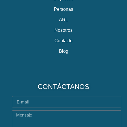
Personas
ARL
Nosotros
Contacto
Blog
CONTÁCTANOS