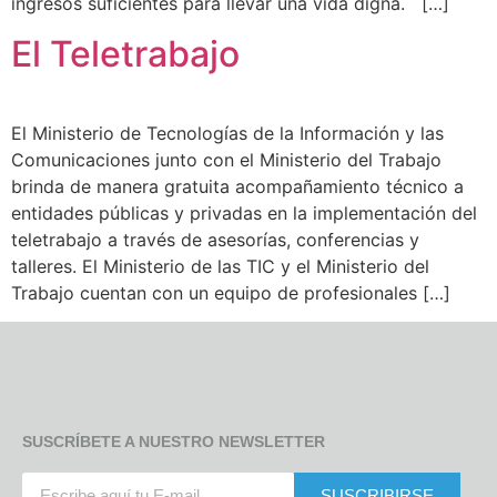
ingresos suficientes para llevar una vida digna. […]
El Teletrabajo
El Ministerio de Tecnologías de la Información y las
Comunicaciones junto con el Ministerio del Trabajo
brinda de manera gratuita acompañamiento técnico a
entidades públicas y privadas en la implementación del
teletrabajo a través de asesorías, conferencias y
talleres. El Ministerio de las TIC y el Ministerio del
Trabajo cuentan con un equipo de profesionales […]
SUSCRÍBETE A NUESTRO NEWSLETTER
SUSCRIBIRSE