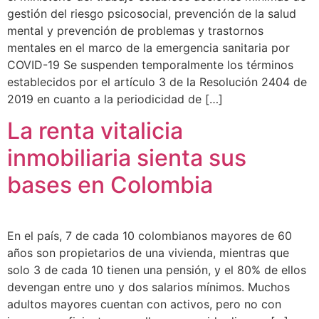
gestión del riesgo psicosocial, prevención de la salud
mental y prevención de problemas y trastornos
mentales en el marco de la emergencia sanitaria por
COVID-19 Se suspenden temporalmente los términos
establecidos por el artículo 3 de la Resolución 2404 de
2019 en cuanto a la periodicidad de […]
La renta vitalicia
inmobiliaria sienta sus
bases en Colombia
En el país, 7 de cada 10 colombianos mayores de 60
años son propietarios de una vivienda, mientras que
solo 3 de cada 10 tienen una pensión, y el 80% de ellos
devengan entre uno y dos salarios mínimos. Muchos
adultos mayores cuentan con activos, pero no con